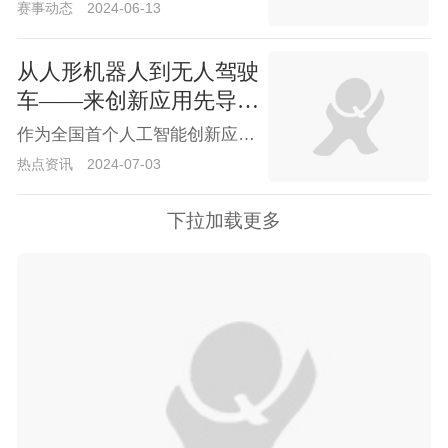
赛事动态
2024-06-13
从人形机器人到无人驾驶
车——来创新应用先导区
看“人工智能+”落地
作为全国首个人工智能创新应用先导区，从人形机器人到无人驾驶出租车，上海市浦东新区在2024世界人工智能大会前夕展示了一系列前沿应用，显示出人工智能正在加速与经济社会发展融合。
热点资讯
2024-07-03
下拉加载更多