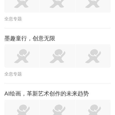
全息专题
墨趣童行，创意无限
全息专题
AI绘画，革新艺术创作的未来趋势