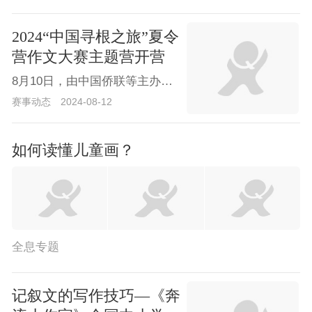
2024“中国寻根之旅”夏令
营作文大赛主题营开营
8月10日，由中国侨联等主办的第二十四届世界华人学生作文大赛颁奖典礼暨2024“中国寻根之旅”夏令营作文大赛主题营、北京语言大学营开营仪式在北京举行。
赛事动态
2024-08-12
如何读懂儿童画？
全息专题
记叙文的写作技巧—《奔