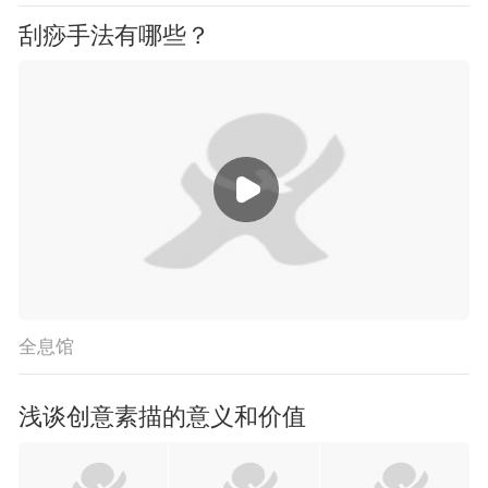
刮痧手法有哪些？
全息馆
浅谈创意素描的意义和价值