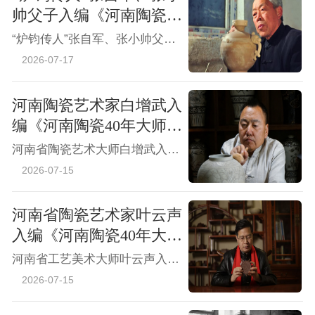
帅父子入编《河南陶瓷40
年大师精品鉴藏》
“炉钧传人”张自军、张小帅父子入编《河南陶瓷40年大师精品鉴藏》
2026-07-17
河南陶瓷艺术家白增武入
编《河南陶瓷40年大师精
品鉴藏》
河南省陶瓷艺术大师白增武入编《河南陶瓷40年大师精品鉴藏》
2026-07-15
河南省陶瓷艺术家叶云声
入编《河南陶瓷40年大师
精品鉴藏》
河南省工艺美术大师叶云声入编《河南陶瓷40年大师精品鉴藏》
2026-07-15