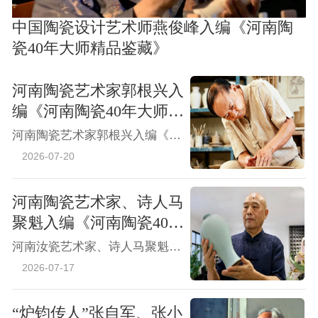
中国陶瓷设计艺术师燕俊峰入编《河南陶
瓷40年大师精品鉴藏》
河南陶瓷艺术家郭根兴入
编《河南陶瓷40年大师精
品鉴藏》
河南陶瓷艺术家郭根兴入编《河南陶瓷40年大师精品鉴藏》
2026-07-20
河南陶瓷艺术家、诗人马
聚魁入编《河南陶瓷40年
大师精品鉴藏》
河南汝瓷艺术家、诗人马聚魁入编《河南陶瓷40年大师精品鉴藏》
2026-07-17
“炉钧传人”张自军、张小